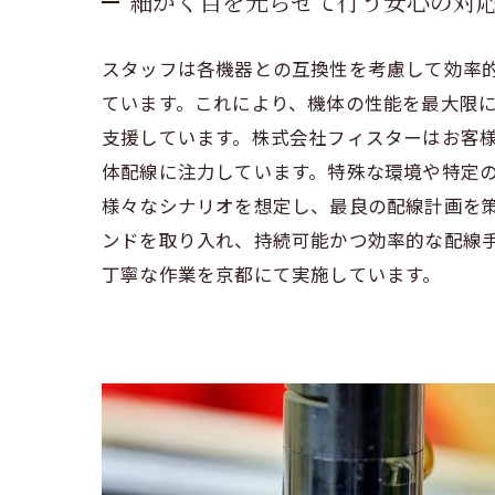
細かく目を光らせて行う安心の対
スタッフは各機器との互換性を考慮して効率
ています。これにより、機体の性能を最大限
支援しています。株式会社フィスターはお客
体配線に注力しています。特殊な環境や特定
様々なシナリオを想定し、最良の配線計画を
ンドを取り入れ、持続可能かつ効率的な配線
丁寧な作業を京都にて実施しています。