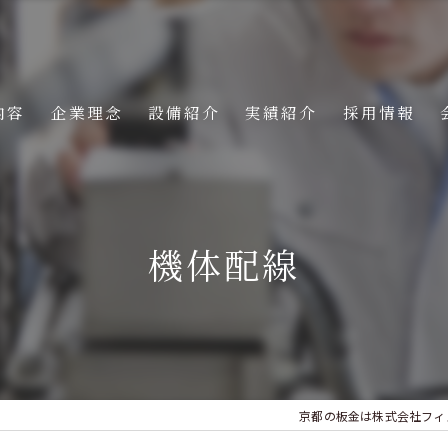
内容
企業理念
設備紹介
実績紹介
採用情報
機体配線
京都の板金は株式会社フィ