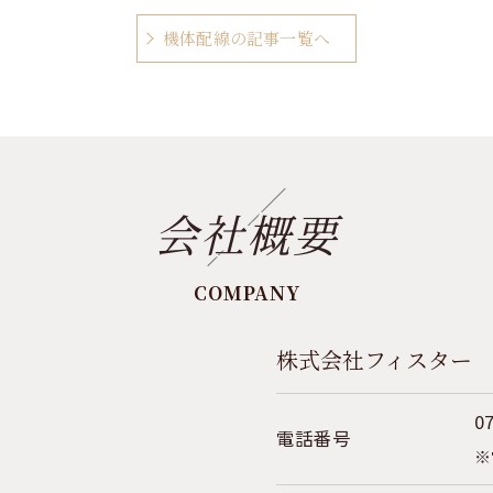
機体配線の記事一覧へ
会社概要
COMPANY
株式会社フィスター
0
電話番号
※