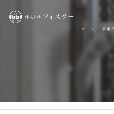
ホーム
事業