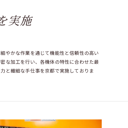
を実施
、細やかな作業を通じて機能性と信頼性の高い
精密な加工を行い、各機体の特性に合わせた最
中力と繊細な手仕事を京都で実施しておりま