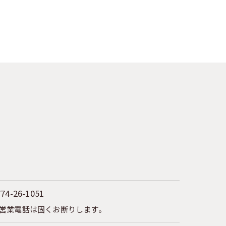
774-26-1051
営業電話は固くお断りします。