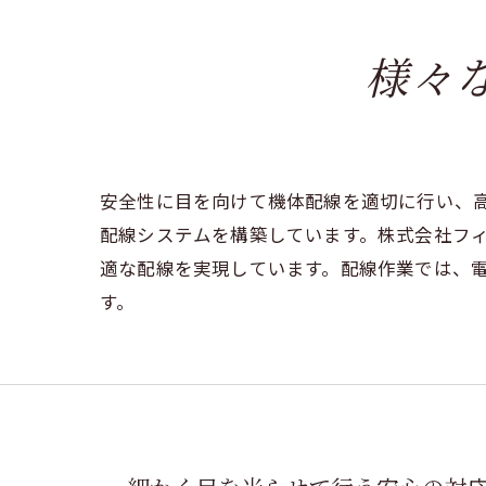
様々
安全性に目を向けて機体配線を適切に行い、
配線システムを構築しています。株式会社フ
適な配線を実現しています。配線作業では、
す。