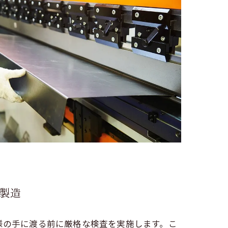
製造
様の手に渡る前に厳格な検査を実施します。こ