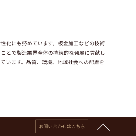
活性化にも努めています。板金加工などの技術
ることで製造業界全体の持続的な発展に貢献し
しています。品質、環境、地域社会への配慮を
お問い合わせはこちら