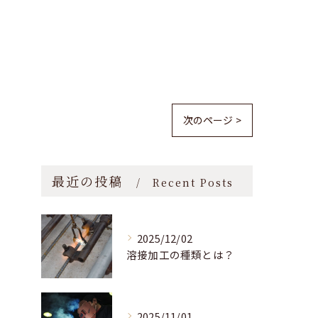
次のページ >
最近の投稿
Recent Posts
2025/12/02
溶接加工の種類とは？
2025/11/01