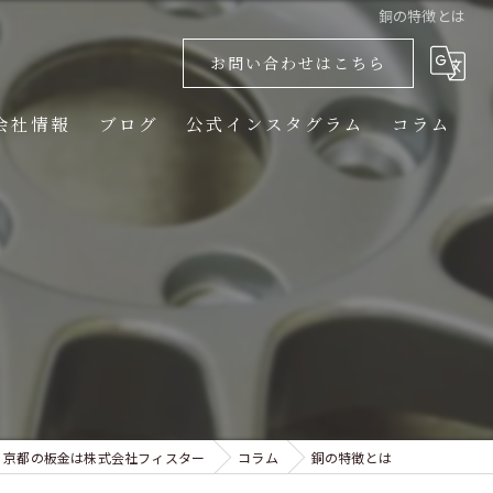
銅の特徴とは
お問い合わせはこちら
会社情報
ブログ
公式インスタグラム
コラム
京都の板金は株式会社フィスター
コラム
銅の特徴とは