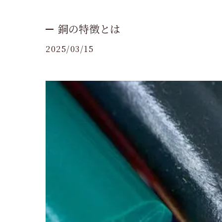
銅の特徴とは
2025/03/15