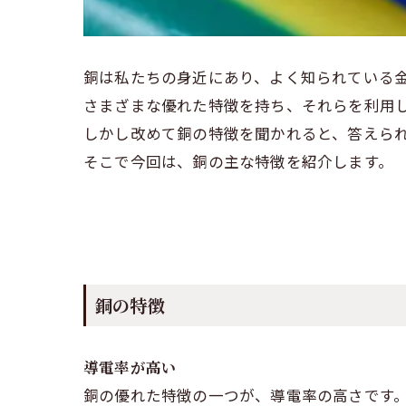
銅は私たちの身近にあり、よく知られている
さまざまな優れた特徴を持ち、それらを利用
しかし改めて銅の特徴を聞かれると、答えら
そこで今回は、銅の主な特徴を紹介します。
銅の特徴
導電率が高い
銅の優れた特徴の一つが、導電率の高さです