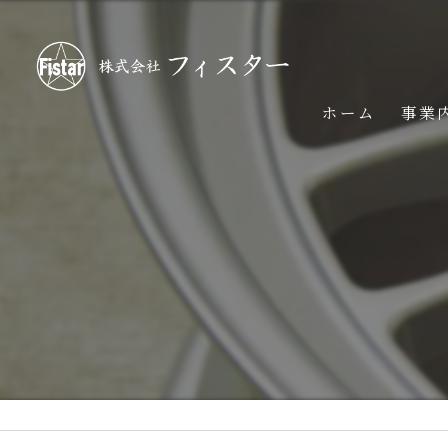
ホーム
事業