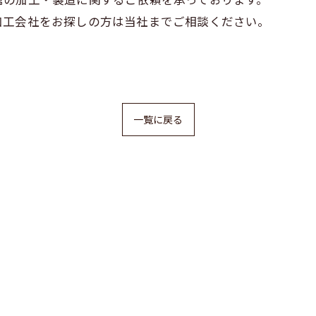
加工会社をお探しの方は当社までご相談ください。
一覧に戻る