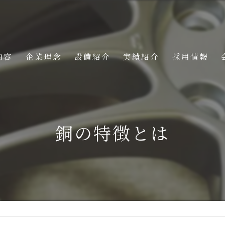
内容
企業理念
設備紹介
実績紹介
採用情報
銅の特徴とは