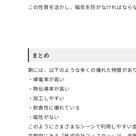
この性質を活かし、磁気を防がなければなら
まとめ
銅には、以下のような多くの優れた特徴があ
・導電率が高い
・熱伝導率が高い
・加工しやすい
・耐食性に優れている
・磁性がない
このようにさまざまなシーンで利用しやすい
京都府にある『株式会社フィスター』は、金