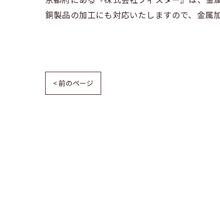
銅製品の加工にも対応いたしますので、金属
< 前のページ